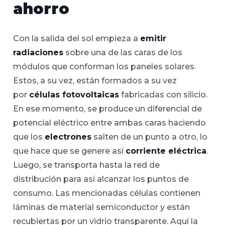
ahorro
Con la salida del sol empieza a
emitir
radiaciones
sobre una de las caras de los
módulos que conforman los paneles solares.
Estos, a su vez, están formados a su vez
por
células fotovoltaicas
fabricadas con silicio.
En ese momento, se produce un diferencial de
potencial eléctrico entre ambas caras haciendo
que los
electrones
salten de un punto a otro, lo
que hace que se genere así
corriente eléctrica
.
Luego, se transporta hasta la red de
distribución para así alcanzar los puntos de
consumo. Las mencionadas células contienen
láminas de material semiconductor y están
recubiertas por un vidrio transparente. Aquí la