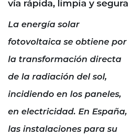
vía rápida, limpia y segura
La energía solar
fotovoltaica se obtiene por
la transformación directa
de la radiación del sol,
incidiendo en los paneles,
en electricidad. En España,
las instalaciones para su