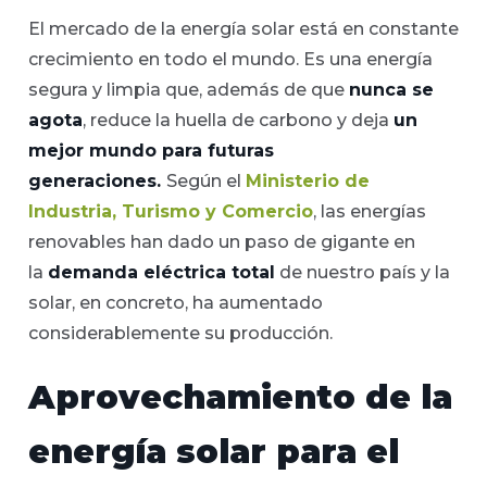
El mercado de la energía solar está en constante
crecimiento en todo el mundo. Es una energía
segura y limpia que, además de que
nunca se
agota
, reduce la huella de carbono y deja
un
mejor mundo para futuras
generaciones.
Según el
Ministerio de
Industria, Turismo y Comercio
, las energías
renovables han dado un paso de gigante en
la
demanda eléctrica total
de nuestro país y la
solar, en concreto, ha aumentado
considerablemente su producción.
Aprovechamiento de la
energía solar para el