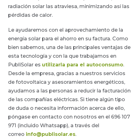
radiación solar las atraviesa, minimizando así las
pérdidas de calor.
Le ayudaremos con el aprovechamiento de la
energía solar para el ahorro en su factura. Como
bien sabemos, una de las principales ventajas de
esta tecnología y con la que trabajamos en
PubliSolar es
utilizarla para el autoconsumo
.
Desde la empresa, gracias a nuestros servicios
de fotovoltaica y asesoramientos energéticos,
ayudamos a las personas a reducir la facturación
de las compañías eléctricas. Si tiene algún tipo
de duda o necesita información acerca de ello,
póngase en contacto con nosotros en el 696 107
971 (incluido Whatsapp), a través del
correo
info@publisolar.es
.