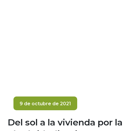
9 de octubre de 2021
Del sol a la vivienda por la