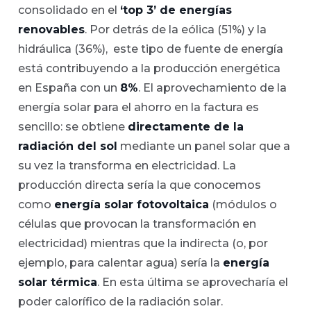
consolidado en el
‘top 3’ de energías
renovables
. Por detrás de la eólica (51%) y la
hidráulica (36%), este tipo de fuente de energía
está contribuyendo a la producción energética
en España con un
8%
. El aprovechamiento de la
energía solar para el ahorro en la factura es
sencillo: se obtiene
directamente de la
radiación del sol
mediante un panel solar que a
su vez la transforma en electricidad. La
producción directa sería la que conocemos
como
energía solar fotovoltaica
(módulos o
células que provocan la transformación en
electricidad) mientras que la indirecta (o, por
ejemplo, para calentar agua) sería la
energía
solar térmica
. En esta última se aprovecharía el
poder calorífico de la radiación solar.