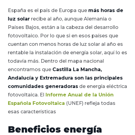
España es el país de Europa que
más horas de
luz solar
recibe al año, aunque Alemania o
Países Bajos, están a la cabeza del desarrollo
fotovoltaico. Por lo que si en esos países que
cuentan con menos horas de luz solar al año es
rentable la instalación de energía solar, aquí lo es
todavía más. Dentro del mapa nacional
encontramos que
Castilla La Mancha,
Andalucía y Extremadura son las principales
comunidades generadoras
de energía eléctrica
fotovoltaica. El
Informe Anual de la Unión
Española Fotovoltaica
(UNEF) refleja todas
esas características
Beneficios energía