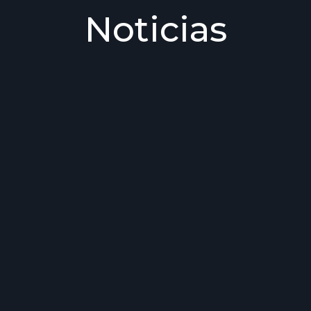
Noticias