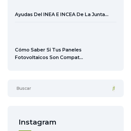
Ayudas Del INEA E INCEA De La Junta...
Cómo Saber Si Tus Paneles
Fotovoltaicos Son Compat...
Instagram