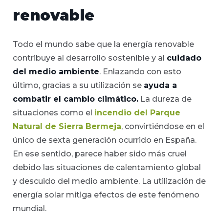
renovable
Todo el mundo sabe que la energía renovable
contribuye al desarrollo sostenible y al
cuidado
del medio ambiente
. Enlazando con esto
último, gracias a su utilización se
ayuda a
combatir el cambio climático.
La dureza de
situaciones como el
incendio del Parque
Natural de Sierra Bermeja
, convirtiéndose en el
único de sexta generación ocurrido en España.
En ese sentido, parece haber sido más cruel
debido las situaciones de calentamiento global
y descuido del medio ambiente. La utilización de
energía solar mitiga efectos de este fenómeno
mundial.