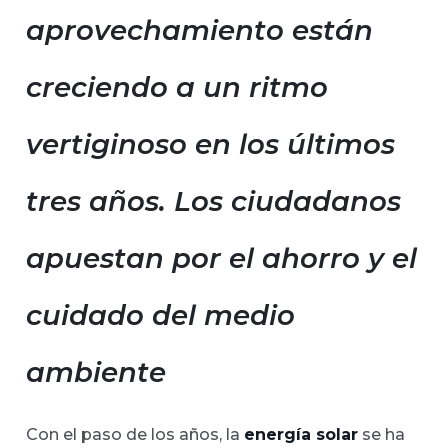
aprovechamiento están
creciendo a un ritmo
vertiginoso en los últimos
tres años. Los ciudadanos
apuestan por el ahorro y el
cuidado del medio
ambiente
Con el paso de los años, la
energía solar
se ha