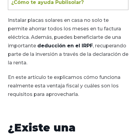
¿Cómo te ayuda Publisolar?
Instalar placas solares en casa no solo te
permite ahorrar todos los meses en tu factura
eléctrica. Además, puedes beneficiarte de una
importante
deducción en el IRPF
, recuperando
parte de la inversión a través de la declaración de
la renta.
En este artículo te explicamos cómo funciona
realmente esta ventaja fiscal y cuáles son los
requisitos para aprovecharla.
¿Existe una