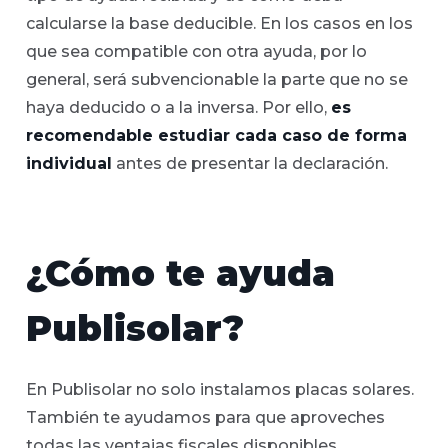
calcularse la base deducible. En los casos en los
que sea compatible con otra ayuda, por lo
general, será subvencionable la parte que no se
haya deducido o a la inversa. Por ello,
es
recomendable estudiar cada caso de forma
individual
antes de presentar la declaración.
¿Cómo te ayuda
Publisolar?
En Publisolar no solo instalamos placas solares.
También te ayudamos para que aproveches
todas las ventajas fiscales disponibles.