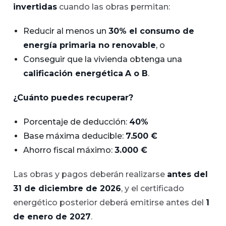
invertidas
cuando las obras permitan:
Reducir al menos un
30% el consumo de
energía primaria no renovable
, o
Conseguir que la vivienda obtenga una
calificación energética
A o B
.
¿Cuánto puedes recuperar?
Porcentaje de deducción:
40%
Base máxima deducible:
7.500 €
Ahorro fiscal máximo:
3.000 €
Las obras y pagos deberán realizarse
antes del
31 de diciembre de 2026
, y el certificado
energético posterior deberá emitirse antes del
1
de enero de 2027
.