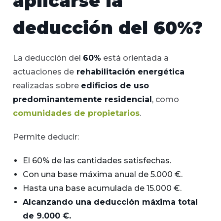
aplicarse la
deducción del 60%?
La deducción del
60%
está orientada a
actuaciones de
rehabilitación energética
realizadas sobre
edificios de uso
predominantemente residencial
, como
comunidades de propietarios
.
Permite deducir:
El 60% de las cantidades satisfechas.
Con una base máxima anual de 5.000 €.
Hasta una base acumulada de 15.000 €.
Alcanzando una deducción máxima total
de 9.000 €.