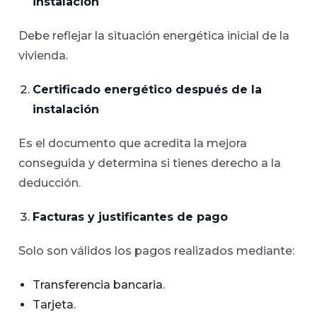
instalación
Debe reflejar la situación energética inicial de la
vivienda.
Certificado energético después de la
instalación
Es el documento que acredita la mejora
conseguida y determina si tienes derecho a la
deducción.
Facturas y justificantes de pago
Solo son válidos los pagos realizados mediante:
Transferencia bancaria.
Tarjeta.