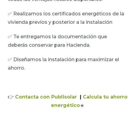
✅ Realizamos los certificados energéticos de la
vivienda previos y posterior a la instalación
✅ Te entregamos la documentación que
deberás conservar para Hacienda.
✅ Diseñamos la instalación para maximizar el
ahorro.
👉
Contacta con Publisolar
|
Calcula tu ahorro
energético
☀️