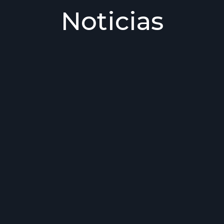
Noticias