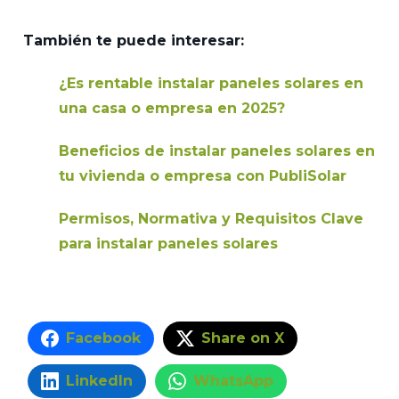
También te puede interesar:
¿Es rentable instalar paneles solares en
una casa o empresa en 2025?
Beneficios de instalar paneles solares en
tu vivienda o empresa con PubliSolar
Permisos, Normativa y Requisitos Clave
para instalar paneles solares
Facebook
Share on X
LinkedIn
WhatsApp