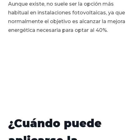
Aunque existe, no suele ser la opción más
habitual en instalaciones fotovoltaicas, ya que
normalmente el objetivo es alcanzar la mejora
energética necesaria para optar al 40%.
¿Cuándo puede