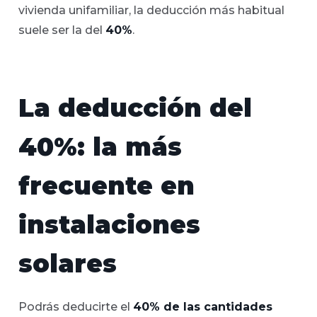
vivienda unifamiliar, la deducción más habitual
suele ser la del
40%
.
La deducción del
40%: la más
frecuente en
instalaciones
solares
Podrás deducirte el
40% de las cantidades