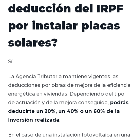
deducción del IRPF
por instalar placas
solares?
Sí.
La Agencia Tributaria mantiene vigentes las
deducciones por obras de mejora de la eficiencia
energética en viviendas. Dependiendo del tipo
de actuación y de la mejora conseguida,
podrás
deducirte un
20%, un 40% o un 60% de la
inversión realizada
.
En el caso de una instalación fotovoltaica en una