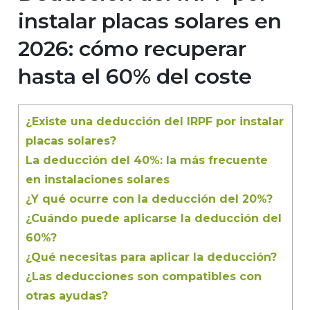
instalar placas solares en
2026: cómo recuperar
hasta el 60% del coste
¿Existe una deducción del IRPF por instalar
placas solares?
La deducción del 40%: la más frecuente
en instalaciones solares
¿Y qué ocurre con la deducción del 20%?
¿Cuándo puede aplicarse la deducción del
60%?
¿Qué necesitas para aplicar la deducción?
¿Las deducciones son compatibles con
otras ayudas?