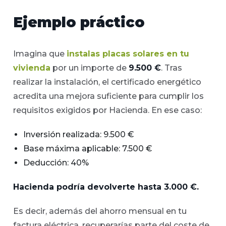
Ejemplo práctico
Imagina que
instalas placas solares en tu
vivienda
por un importe de
9.500 €
. Tras
realizar la instalación, el certificado energético
acredita una mejora suficiente para cumplir los
requisitos exigidos por Hacienda. En ese caso:
Inversión realizada: 9.500 €
Base máxima aplicable: 7.500 €
Deducción: 40%
Hacienda podría devolverte hasta 3.000 €.
Es decir, además del ahorro mensual en tu
factura eléctrica, recuperarías parte del coste de