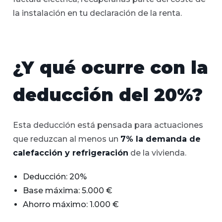
la instalación en tu declaración de la renta.
¿Y qué ocurre con la
deducción del 20%?
Esta deducción está pensada para actuaciones
que reduzcan al menos un
7% la demanda de
calefacción y refrigeración
de la vivienda.
Deducción: 20%
Base máxima: 5.000 €
Ahorro máximo: 1.000 €