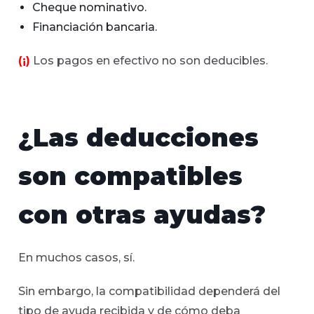
Cheque nominativo.
Financiación bancaria.
(¡)
Los pagos en efectivo no son deducibles.
¿Las deducciones
son compatibles
con otras ayudas?
En muchos casos, sí.
Sin embargo, la compatibilidad dependerá del
tipo de ayuda recibida y de cómo deba